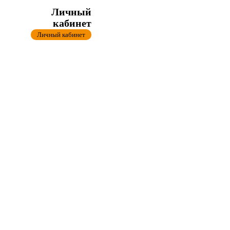
Личный
кабинет
Личный кабинет