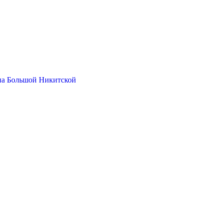
на Большой Никитской