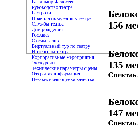
Владимир Федосеев
Руководство театра
Белок
Гастроли
Правила поведения в театре
156 ме
Службы театра
Дни рождения
Госзаказ
Схемы залов
Виртуальный тур по театру
Белок
Интерьеры театра
Корпоративные мероприятия
135 ме
Экскурсии
Технические параметры сцены
Спектак
Открытая информация
Независимая оценка качества
Белок
147 ме
Спектак