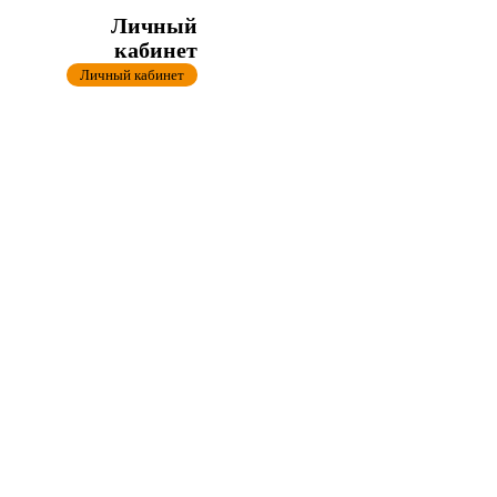
Личный
кабинет
Личный кабинет