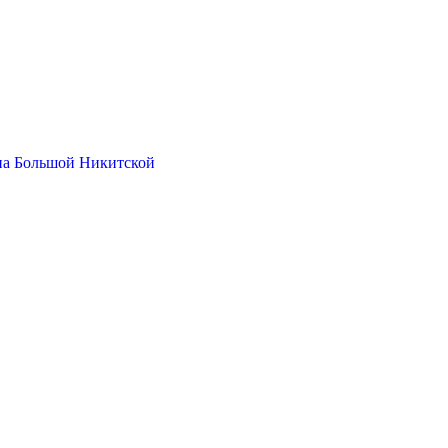
на Большой Никитской