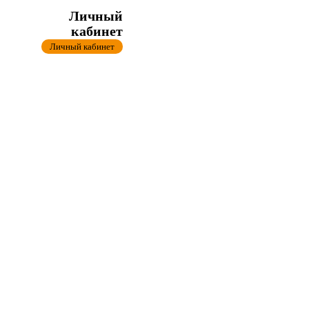
Личный
кабинет
Личный кабинет