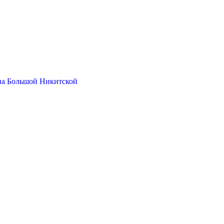
на Большой Никитской