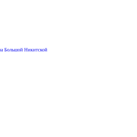
на Большой Никитской