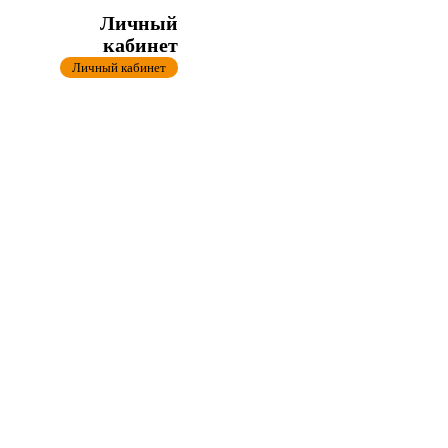
Личный
кабинет
Личный кабинет