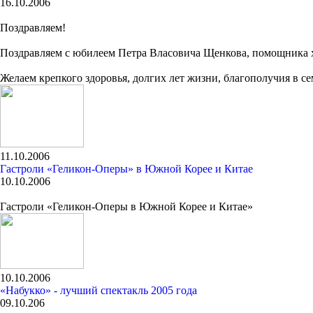
16.10.2006
Поздравляем!
Поздравляем с юбилеем Петра Власовича Щенкова, помощника х
Желаем крепкого здоровья, долгих лет жизни, благополучия в се
11.10.2006
Гастроли «Геликон-Оперы» в Южной Корее и Китае
10.10.2006
Гастроли «Геликон-Оперы в Южной Корее и Китае»
10.10.2006
«Набукко» - лучший спектакль 2005 года
09.10.206