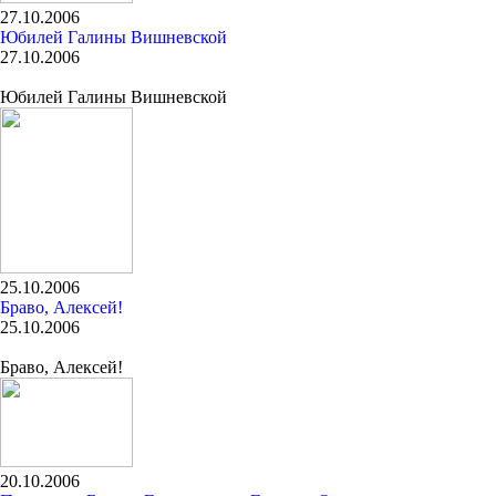
27.10.2006
Юбилей Галины Вишневской
27.10.2006
Юбилей Галины Вишневской
25.10.2006
Браво, Алексей!
25.10.2006
Браво, Алексей!
20.10.2006