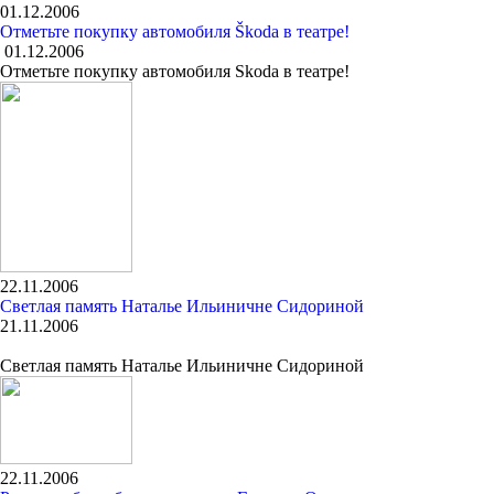
01.12.2006
Отметьте покупку автомобиля Škoda в театре!
01.12.2006
Отметьте покупку автомобиля Skoda в театре!
22.11.2006
Светлая память Наталье Ильиничне Сидориной
21.11.2006
Светлая память Наталье Ильиничне Сидориной
22.11.2006