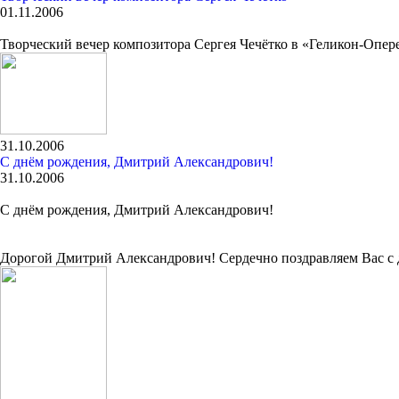
01.11.2006
Творческий вечер композитора Сергея Чечётко в «Геликон-Опер
31.10.2006
C днём рождения, Дмитрий Александрович!
31.10.2006
C днём рождения, Дмитрий Александрович!
Дорогой Дмитрий Александрович! Сердечно поздравляем Вас с 