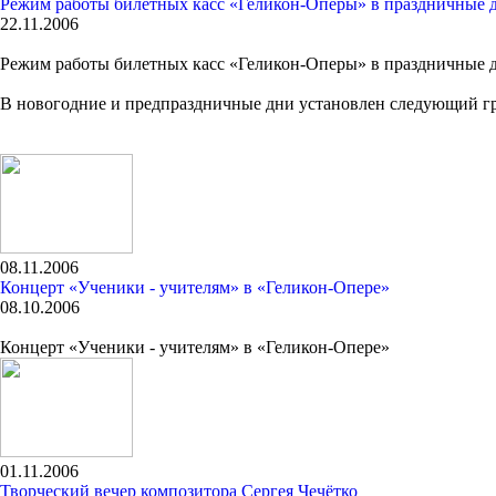
Режим работы билетных касс «Геликон-Оперы» в праздничные 
22.11.2006
Режим работы билетных касс «Геликон-Оперы» в праздничные 
В новогодние и предпраздничные дни установлен следующий гр
08.11.2006
Концерт «Ученики - учителям» в «Геликон-Опере»
08.10.2006
Концерт «Ученики - учителям» в «Геликон-Опере»
01.11.2006
Творческий вечер композитора Сергея Чечётко