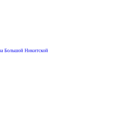
на Большой Никитской