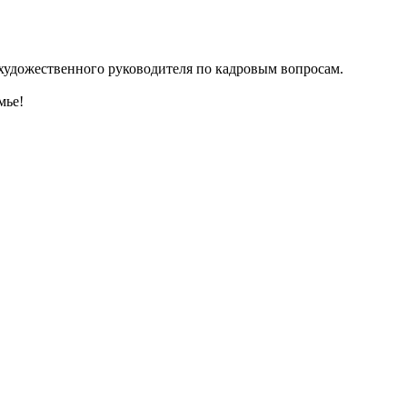
удожественного руководителя по кадровым вопросам.
мье!