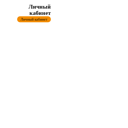
Личный
кабинет
Личный кабинет