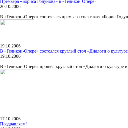
Премьера «Бориса Годунова» в «Геликон-Опере»
20.10.2006
В «Геликон-Опере» состоялась премьера спектакля «Борис Году
19.10.2006
В «Геликон-Опере» состоялся круглый стол «Диалоги о культуре
19.10.2006
В «Геликон-Опере» прошёл круглый стол «Диалоги о культуре и
17.10.2006
Поздравляем!