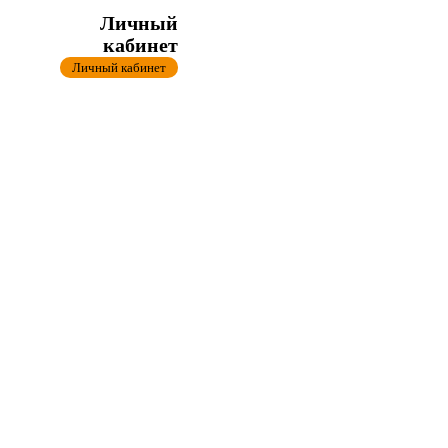
Личный
кабинет
Личный кабинет