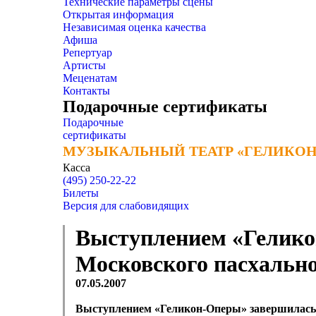
Технические параметры сцены
Открытая информация
Независимая оценка качества
Афиша
Репертуар
Артисты
Меценатам
Контакты
Подарочные сертификаты
Подарочные
сертификаты
МУЗЫКАЛЬНЫЙ ТЕАТР «ГЕЛИКОН
МУЗЫКАЛЬНЫЙ ТЕАТР «ГЕЛИКОН
Касса
(495) 250-22-22
Билеты
Версия для слабовидящих
Выступлением «Гелико
Московского пасхально
07.05.2007
Выступлением «Геликон-Оперы» завершилась 