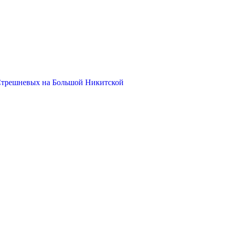
Стрешневых на Большой Никитской