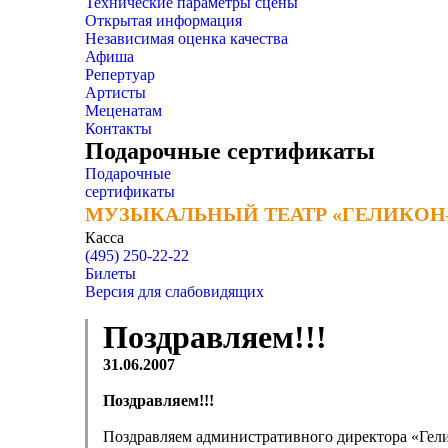
Технические параметры сцены
Открытая информация
Независимая оценка качества
Афиша
Репертуар
Артисты
Меценатам
Контакты
Подарочные сертификаты
Подарочные
сертификаты
МУЗЫКАЛЬНЫЙ ТЕАТР «ГЕЛИКОН
МУЗЫКАЛЬНЫЙ ТЕАТР «ГЕЛИКОН
Касса
(495) 250-22-22
Билеты
Версия для слабовидящих
Поздравляем!!!
31.06.2007
Поздравляем!!!
Поздравляем административного директора «Гели