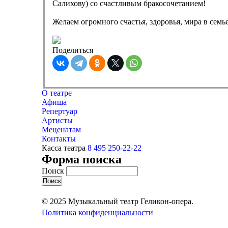
Салихову) со счастливым бракосочетанием!
Желаем огромного счастья, здоровья, мира в семь
Поделиться
О театре
Афиша
Репертуар
Артисты
Меценатам
Контакты
Касса театра
8 495 250-22-22
Форма поиска
Поиск
© 2025 Музыкальный театр Геликон-опера.
Политика конфиденциальности