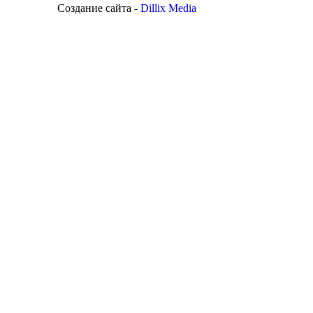
Создание сайта -
Dillix Media