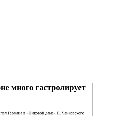
не много гастролирует
 пел Германа в «Пиковой даме» П. Чайковского