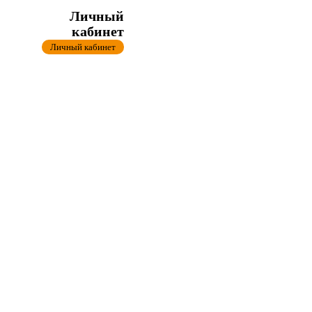
Личный
кабинет
Личный кабинет