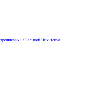
Стрешневых на Большой Никитской