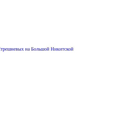
Стрешневых на Большой Никитской