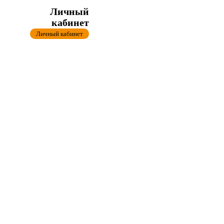
Личный
кабинет
Личный кабинет