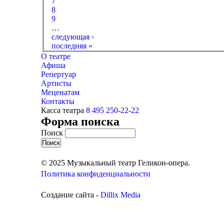
7
8
9
…
следующая ›
последняя »
О театре
Афиша
Репертуар
Артисты
Меценатам
Контакты
Касса театра
8 495 250-22-22
Форма поиска
Поиск
© 2025 Музыкальный театр Геликон-опера.
Политика конфиденциальности
Создание сайта -
Dillix Media