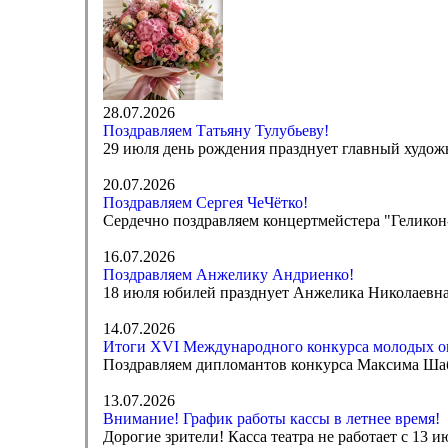
28.07.2026
Поздравляем Татьяну Тулубьеву!
29 июля день рождения празднует главный худож
20.07.2026
Поздравляем Сергея ЧеЧётко!
Сердечно поздравляем концертмейстера "Геликон-
16.07.2026
Поздравляем Анжелику Андриенко!
18 июля юбилей празднует Анжелика Николаевна 
14.07.2026
Итоги XVI Международного конкурса молодых о
Поздравляем дипломантов конкурса Максима Ша
13.07.2026
Внимание! График работы кассы в летнее время!
Дорогие зрители! Касса театра не работает с 13 