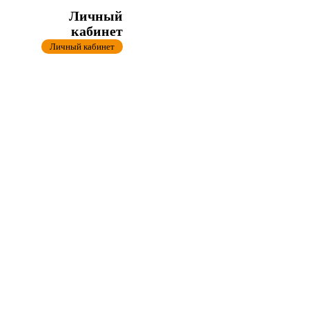
Личный
кабинет
Личный кабинет