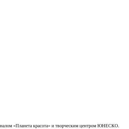
журналом «Планета красота» и творческим центром ЮНЕСКО.