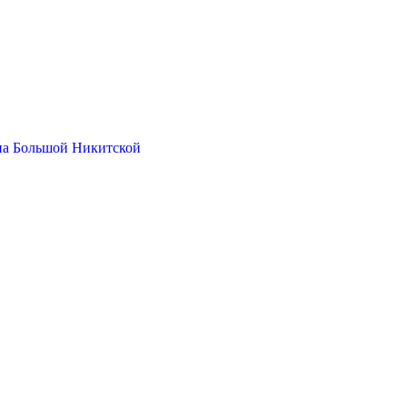
на Большой Никитской