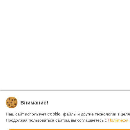
Внимание!
Наш сайт использует cookie-файлы и другие технологии в целя
Продолжая пользоваться сайтом, вы соглашаетесь с
Политикой