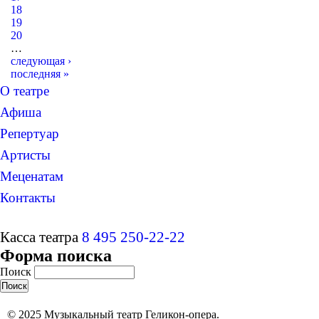
18
19
20
…
следующая ›
последняя »
О театре
Афиша
Репертуар
Артисты
Меценатам
Контакты
Касса театра
8 495 250-22-22
Форма поиска
Поиск
© 2025 Музыкальный театр Геликон-опера.