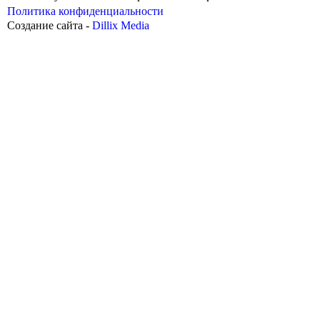
Политика конфиденциальности
Создание сайта -
Dillix Media