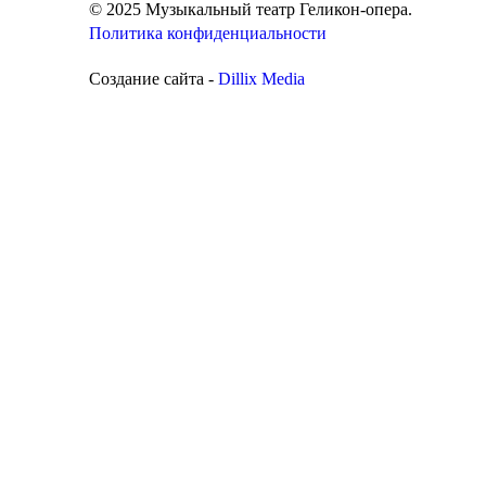
© 2025 Музыкальный театр Геликон-опера.
Политика конфиденциальности
Создание сайта -
Dillix Media