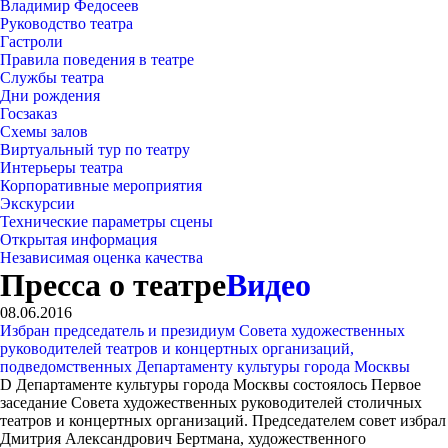
Владимир Федосеев
Руководство театра
Гастроли
Правила поведения в театре
Службы театра
Дни рождения
Госзаказ
Схемы залов
Виртуальный тур по театру
Интерьеры театра
Корпоративные мероприятия
Экскурсии
Технические параметры сцены
Открытая информация
Независимая оценка качества
Пресса о театре
Видео
08.06.2016
Избран председатель и президиум Совета художественных
руководителей театров и концертных организаций,
подведомственных Департаменту культуры города Москвы
D Департаменте культуры города Москвы состоялось Первое
заседание Совета художественных руководителей столичных
театров и концертных организаций. Председателем совет избрал
Дмитрия Александрович Бертмана, художественного