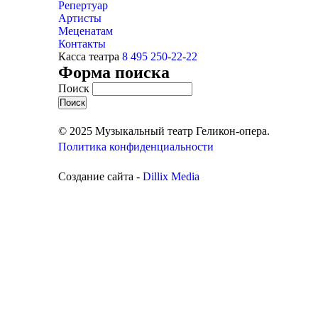
Репертуар
Артисты
Меценатам
Контакты
Касса театра
8 495 250-22-22
Форма поиска
Поиск
© 2025 Музыкальный театр Геликон-опера.
Политика конфиденциальности
Создание сайта -
Dillix Media