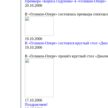
Премьера «Бориса Годунова» в «Геликон-Опере»
20.10.2006
В «Геликон-Опере» состоялась премьера спектак
19.10.2006
В «Геликон-Опере» состоялся круглый стол «Диал
19.10.2006
В «Геликон-Опере» прошёл круглый стол «Диалог
17.10.2006
Поздравляем!