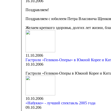
16.10.2006
Поздравляем!
Поздравляем с юбилеем Петра Власовича Щенков
Желаем крепкого здоровья, долгих лет жизни, бла
11.10.2006
Гастроли «Геликон-Оперы» в Южной Корее и Ки
10.10.2006
Гастроли «Геликон-Оперы в Южной Корее и Кит
10.10.2006
«Набукко» - лучший спектакль 2005 года
09.10.206