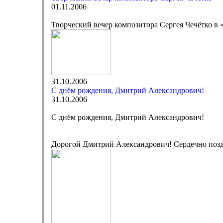
01.11.2006
Творческий вечер композитора Сергея Чечётко в
31.10.2006
C днём рождения, Дмитрий Александрович!
31.10.2006
C днём рождения, Дмитрий Александрович!
Дорогой Дмитрий Александрович! Сердечно позд