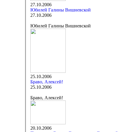
27.10.2006
Юбилей Галины Вишневской
27.10.2006
Юбилей Галины Вишневской
25.10.2006
Браво, Алексей!
25.10.2006
Браво, Алексей!
20.10.2006