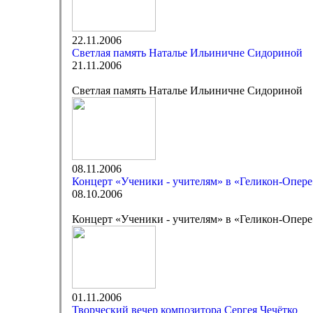
22.11.2006
Светлая память Наталье Ильиничне Сидориной
21.11.2006
Светлая память Наталье Ильиничне Сидориной
08.11.2006
Концерт «Ученики - учителям» в «Геликон-Опере
08.10.2006
Концерт «Ученики - учителям» в «Геликон-Опере
01.11.2006
Творческий вечер композитора Сергея Чечётко