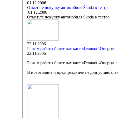
01.12.2006
Отметьте покупку автомобиля Škoda в театре!
01.12.2006
Отметьте покупку автомобиля Skoda в театре!
22.11.2006
Режим работы билетных касс «Геликон-Оперы» в
22.11.2006
Режим работы билетных касс «Геликон-Оперы» в
В новогодние и предпраздничные дни установлен