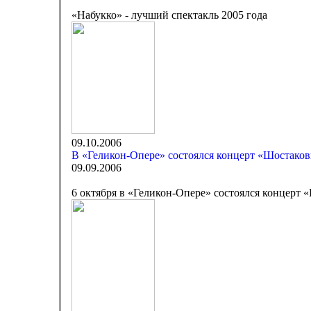
«Набукко» - лучший спектакль 2005 года
09.10.2006
В «Геликон-Опере» состоялся концерт «Шостаков
09.09.2006
6 октября в «Геликон-Опере» состоялся концерт 