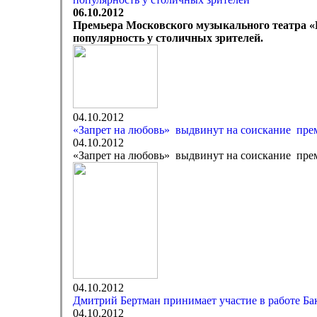
06.10.2012
Премьера Московского музыкального театра «Г
популярность у столичных зрителей.
04.10.2012
«Запрет на любовь» выдвинут на соискание прем
04.10.2012
«Запрет на любовь» выдвинут на соискание прем
04.10.2012
Дмитрий Бертман принимает участие в работе Б
04.10.2012