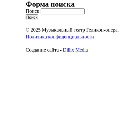
Форма поиска
Поиск
© 2025 Музыкальный театр Геликон-опера.
Политика конфиденциальности
Создание сайта -
Dillix Media