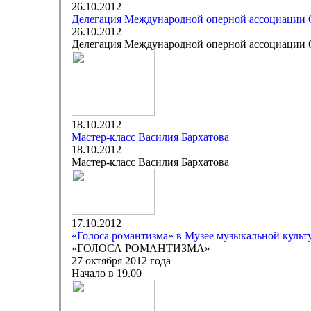
26.10.2012
Делегация Международной оперной ассоциации O
26.10.2012
Делегация Международной оперной ассоциации O
18.10.2012
Мастер-класс Василия Бархатова
18.10.2012
Мастер-класс Василия Бархатова
17.10.2012
«Голоса романтизма» в Музее музыкальной культ
«ГОЛОСА РОМАНТИЗМА»
27 октября 2012 года
Начало в 19.00