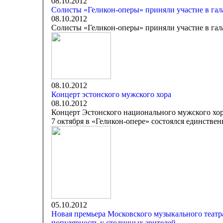
08.10.2012
Солисты «Геликон-оперы» приняли участие в га
08.10.2012
Солисты «Геликон-оперы» приняли участие в га
08.10.2012
Концерт эстонского мужского хора
08.10.2012
Концерт Эстонского национального мужского хо
7 октября в «Геликон-опере» состоялся единстве
05.10.2012
Новая премьера Московского музыкального театра
популярность у столичных зрителей