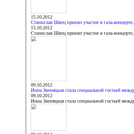
15.10.2012
Станислав Швец принял участие в гала-концерте,
15.10.2012
Станислав Швец принял участие в гала-концерте,
09.10.2012
Инна Звеняцкая стала специальной гостьей межд
09.10.2012
Инна Звеняцкая стала специальной гостьей межд