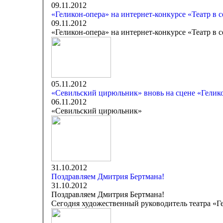
09.11.2012
«Геликон-опера» на интернет-конкурсе «Театр в с
09.11.2012
«Геликон-опера» на интернет-конкурсе «Театр в с
05.11.2012
«Севильский цирюльник» вновь на сцене «Гелик
06.11.2012
«Севильский цирюльник»
31.10.2012
Поздравляем Дмитрия Бертмана!
31.10.2012
Поздравляем Дмитрия Бертмана!
Сегодня художественный руководитель театра «Г