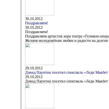
30.10.2012
Поздравляем!
30.10.2012
Поздравляем!
Поздравляем артистов хора театра «Геликон-опе
Желаем молодожёнам любви и радости на долгие 
29.10.2012
Дэвид Паунтни посетил спектакль «Леди Макбет 
29.10.2012
Дэвид Паунтни посетил спектакль «Леди Макбет 