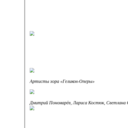
Артисты хора «Геликон-Оперы»
Дмитрий Пономарёв, Лариса Костюк, Светлана 