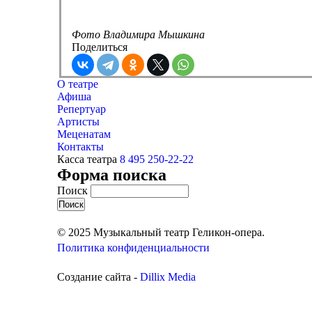
Фото Владимира Мышкина
Поделиться
О театре
Афиша
Репертуар
Артисты
Меценатам
Контакты
Касса театра
8 495 250-22-22
Форма поиска
Поиск
© 2025 Музыкальный театр Геликон-опера.
Политика конфиденциальности
Создание сайта -
Dillix Media