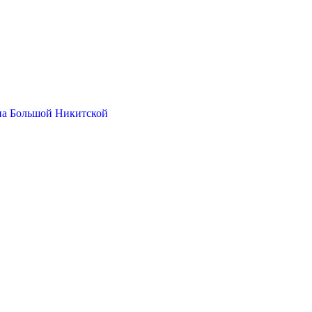
на Большой Никитской