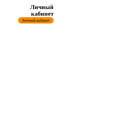
Личный
кабинет
Личный кабинет