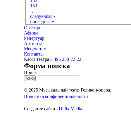
152
153
…
следующая ›
последняя »
О театре
Афиша
Репертуар
Артисты
Меценатам
Контакты
Касса театра
8 495 250-22-22
Форма поиска
Поиск
© 2025 Музыкальный театр Геликон-опера.
Политика конфиденциальности
Создание сайта -
Dillix Media