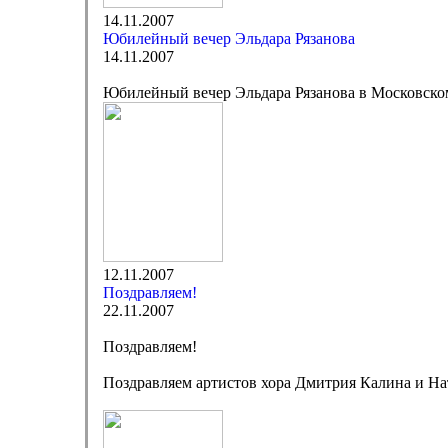
14.11.2007
Юбилейный вечер Эльдара Рязанова
14.11.2007
Юбилейный вечер Эльдара Рязанова в Московском
12.11.2007
Поздравляем!
22.11.2007
Поздравляем!
Поздравляем артистов хора Дмитрия Калина и Нат