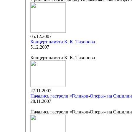
05.12.2007
Концерт памяти К. К. Тихонова
5.12.2007
Концерт памяти К. К. Тихонова
27.11.2007
Начались гастроли «Геликон-Оперы» на Сицилии
28.11.2007
Начались гастроли «Геликон-Оперы» на Сицилии