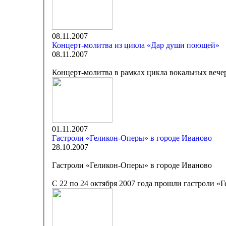
08.11.2007
Концерт-молитва из цикла «Дар души поющей»
08.11.2007
Концерт-молитва в рамках цикла вокальных веч
01.11.2007
Гастроли «Геликон-Оперы» в городе Иваново
28.10.2007
Гастроли «Геликон-Оперы» в городе Иваново
С 22 по 24 октября 2007 года прошли гастроли «