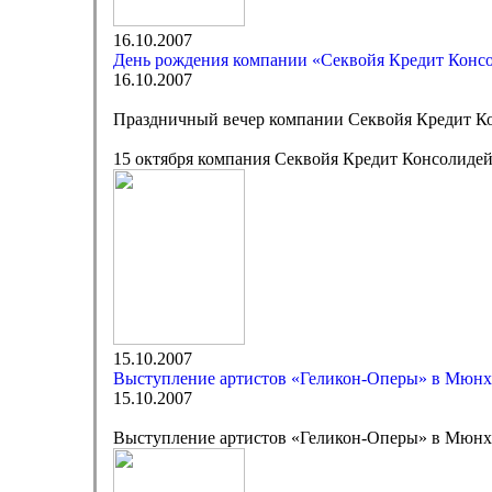
16.10.2007
День рождения компании «Секвойя Кредит Конс
16.10.2007
Праздничный вечер компании Секвойя Кредит 
15 октября компания Секвойя Кредит Консолидей
15.10.2007
Выступление артистов «Геликон-Оперы» в Мюнх
15.10.2007
Выступление артистов «Геликон-Оперы» в Мюнх