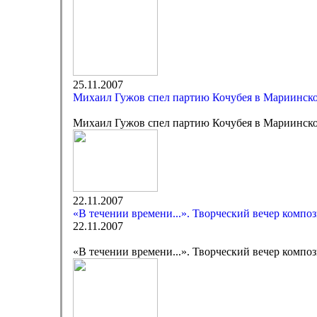
25.11.2007
Михаил Гужов спел партию Кочубея в Мариинско
Михаил Гужов спел партию Кочубея в Мариинско
22.11.2007
«В течении времени...». Творческий вечер компо
22.11.2007
«В течении времени...». Творческий вечер компо