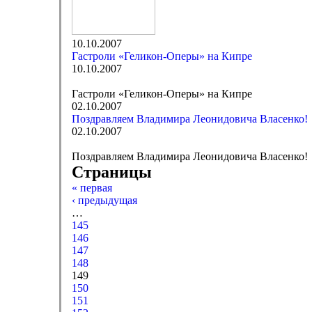
10.10.2007
Гастроли «Геликон-Оперы» на Кипре
10.10.2007
Гастроли «Геликон-Оперы» на Кипре
02.10.2007
Поздравляем Владимира Леонидовича Власенко!
02.10.2007
Поздравляем Владимира Леонидовича Власенко!
Страницы
« первая
‹ предыдущая
…
145
146
147
148
149
150
151