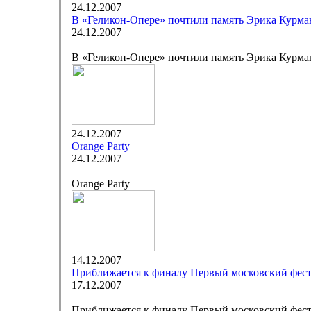
24.12.2007
В «Геликон-Опере» почтили память Эрика Курма
24.12.2007
В «Геликон-Опере» почтили память Эрика Курма
24.12.2007
Orange Party
24.12.2007
Orange Party
14.12.2007
Приближается к финалу Первый московский фес
17.12.2007
Приближается к финалу Первый московский фес