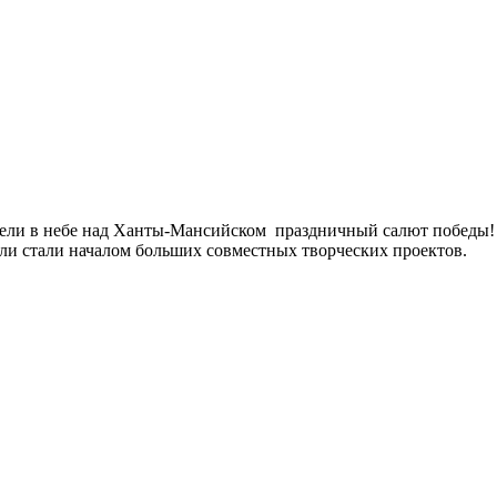
видели в небе над Ханты-Мансийском праздничный салют победы
ли стали началом больших совместных творческих проектов.