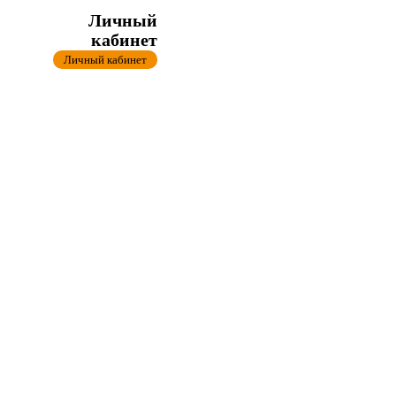
Личный
кабинет
Личный кабинет