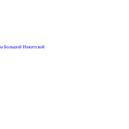
на Большой Никитской