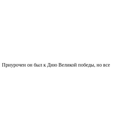
! Приурочен он был к Дню Великой победы, но все