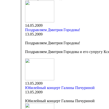
14.05.2009
Поздравляем Дмитрия Городова!
13.05.2009
Поздравляем Дмитрия Городова!
Поздравляем Дмитрия Городова и его супругу Кс
13.05.2009
Юбилейный концерт Галины Пичуриной
13.05.2009
Юбилейный концерт Галины Пичуриной