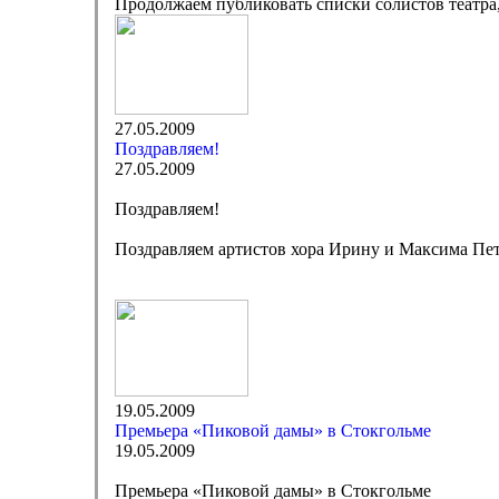
Продолжаем публиковать списки солистов театра,
27.05.2009
Поздравляем!
27.05.2009
Поздравляем!
Поздравляем артистов хора Ирину и Максима Пет
19.05.2009
Премьера «Пиковой дамы» в Стокгольме
19.05.2009
Премьера «Пиковой дамы» в Стокгольме