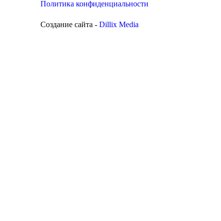
Политика конфиденциальности
Создание сайта -
Dillix Media