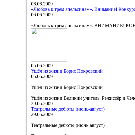
06.06.2009
«Любовь к трём апельсинам». Внимание! Конкур
06.06.2009
«Любовь к трём апельсинам». ВНИМАНИЕ! КО
05.06.2009
Ушёл из жизни Борис Покровский
05.06.2009
Ушёл из жизни Борис Покровский
Ушёл из жизни Великий учитель, Режиссёр и Чел
29.05.2009
Театральные дебюты (июнь-август)
29.05.2009
Театральные дебюты (июнь-август)