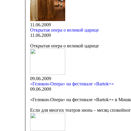
11.06.2009
Открытая опера о великой царице
11.06.2009
Открытая опера о великой царице
09.06.2009
«Геликон-Опера» на фестивале «Bartok+»
09.06.2009
«Геликон-Опера» на фестивале «Bartok+» в Мишк
Если для многих театров июнь – месяц спокойного