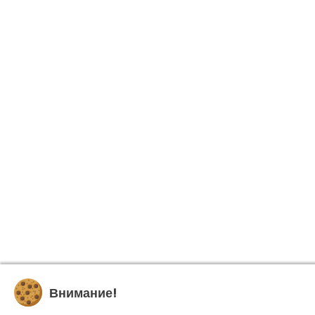
Внимание!