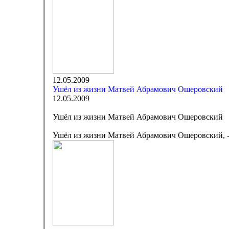
12.05.2009
Ушёл из жизни Матвей Абрамович Ошеровский
12.05.2009
Ушёл из жизни Матвей Абрамович Ошеровский
Ушёл из жизни Матвей Абрамович Ошеровский, - а