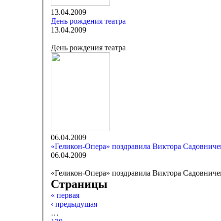
13.04.2009
День рождения театра
13.04.2009
День рождения театра
06.04.2009
«Геликон-Опера» поздравила Виктора Садовниче
06.04.2009
«Геликон-Опера» поздравила Виктора Садовниче
Страницы
« первая
‹ предыдущая
…