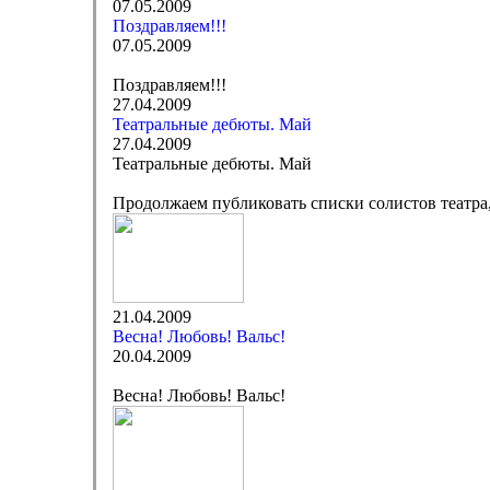
07.05.2009
Поздравляем!!!
07.05.2009
Поздравляем!!!
27.04.2009
Театральные дебюты. Май
27.04.2009
Театральные дебюты. Май
Продолжаем публиковать списки солистов театра,
21.04.2009
Весна! Любовь! Вальс!
20.04.2009
Весна! Любовь! Вальс!