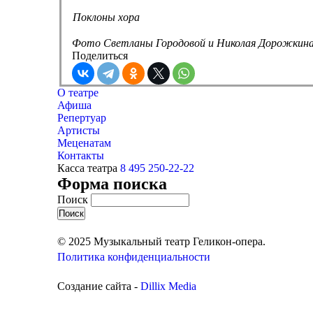
Поклоны хора
Фото Светланы Городовой и Николая Дорожкин
Поделиться
О театре
Афиша
Репертуар
Артисты
Меценатам
Контакты
Касса театра
8 495 250-22-22
Форма поиска
Поиск
© 2025 Музыкальный театр Геликон-опера.
Политика конфиденциальности
Создание сайта -
Dillix Media