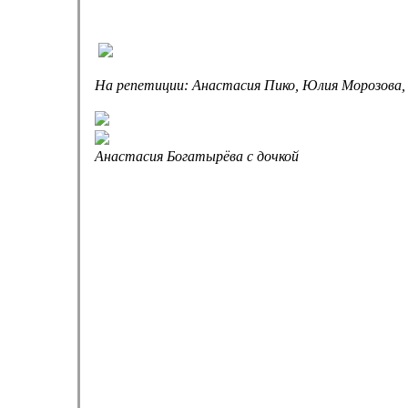
На репетиции: Анастасия Пико, Юлия Морозова, 
Анастасия Богатырёва с дочкой