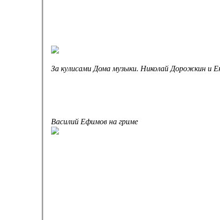
За кулисами Дома музыки. Николай Дорожкин и Е
Василий Ефимов на гриме