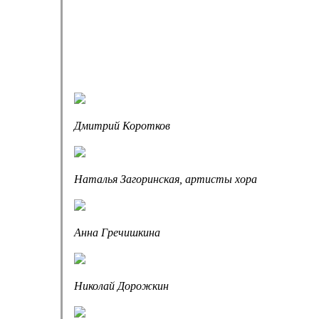
Дмитрий Коротков
Наталья Загоринская, артисты хора
Анна Гречишкина
Николай Дорожкин