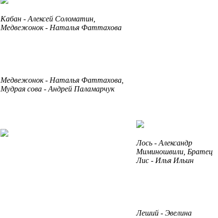
Кабан - Алексей Соломатин,
Медвежонок - Наталья Фаттахова
Медвежонок - Наталья Фаттахова,
Мудрая сова - Андрей Паламарчук
Лось - Александр
Миминошвили, Братец
Лис - Илья Ильин
Леший - Эвелина