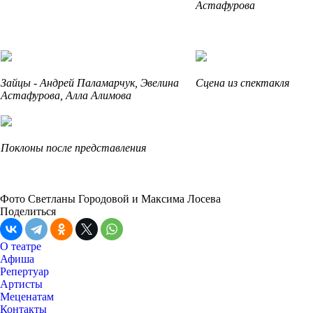
Астафурова
Зайцы - Андрей Паламарчук, Эвелина
Сцена из спектакля
Астафурова, Алла Алимова
Поклоны после представления
Фото Светланы Городовой и Максима Лосева
Поделиться
О театре
Афиша
Репертуар
Артисты
Меценатам
Контакты