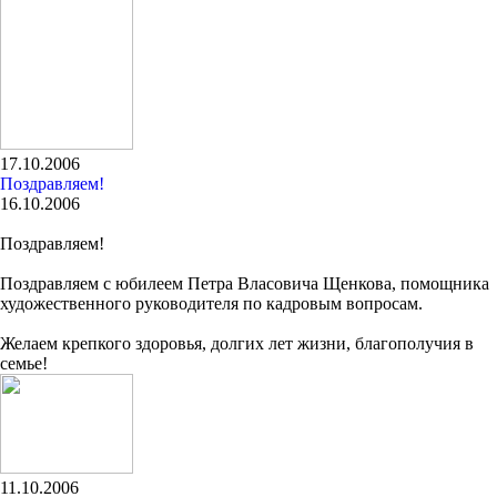
17.10.2006
Поздравляем!
16.10.2006
Поздравляем!
Поздравляем с юбилеем Петра Власовича Щенкова, помощника
художественного руководителя по кадровым вопросам.
Желаем крепкого здоровья, долгих лет жизни, благополучия в
семье!
11.10.2006