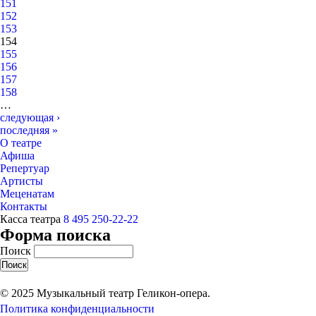
151
152
153
154
155
156
157
158
…
следующая ›
последняя »
О театре
Афиша
Репертуар
Артисты
Меценатам
Контакты
Касса театра
8 495 250-22-22
Форма поиска
Поиск
© 2025 Музыкальный театр Геликон-опера.
Политика конфиденциальности