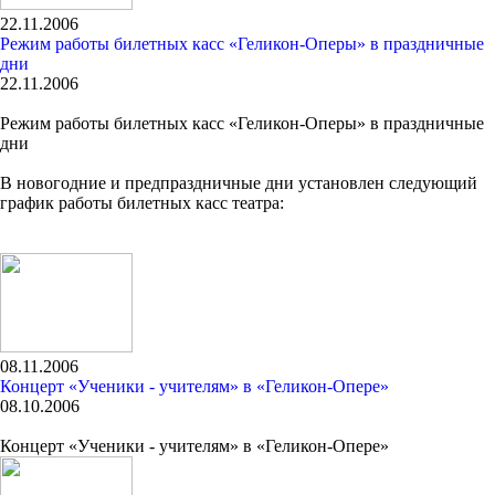
22.11.2006
Режим работы билетных касс «Геликон-Оперы» в праздничные
дни
22.11.2006
Режим работы билетных касс «Геликон-Оперы» в праздничные
дни
В новогодние и предпраздничные дни установлен следующий
график работы билетных касс театра:
08.11.2006
Концерт «Ученики - учителям» в «Геликон-Опере»
08.10.2006
Концерт «Ученики - учителям» в «Геликон-Опере»