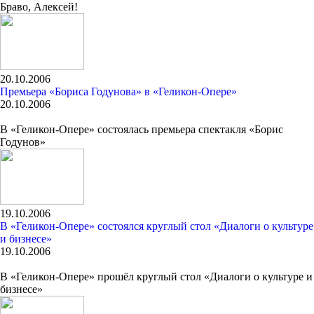
Браво, Алексей!
20.10.2006
Премьера «Бориса Годунова» в «Геликон-Опере»
20.10.2006
В «Геликон-Опере» состоялась премьера спектакля «Борис
Годунов»
19.10.2006
В «Геликон-Опере» состоялся круглый стол «Диалоги о культуре
и бизнесе»
19.10.2006
В «Геликон-Опере» прошёл круглый стол «Диалоги о культуре и
бизнесе»