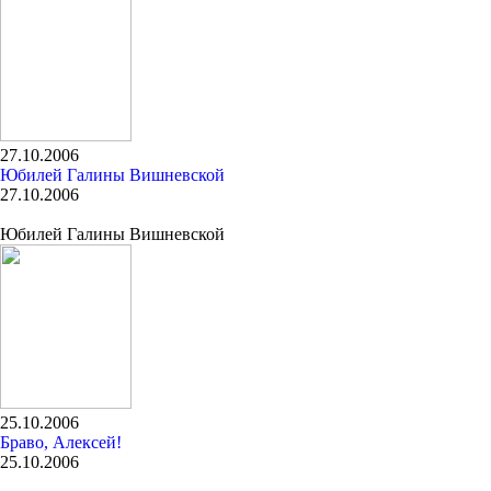
27.10.2006
Юбилей Галины Вишневской
27.10.2006
Юбилей Галины Вишневской
25.10.2006
Браво, Алексей!
25.10.2006