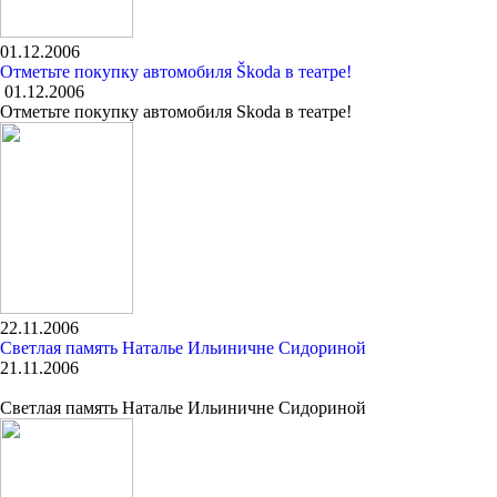
01.12.2006
Отметьте покупку автомобиля Škoda в театре!
01.12.2006
Отметьте покупку автомобиля Skoda в театре!
22.11.2006
Светлая память Наталье Ильиничне Сидориной
21.11.2006
Светлая память Наталье Ильиничне Сидориной