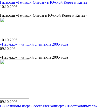
Гастроли «Геликон-Оперы» в Южной Корее и Китае
10.10.2006
Гастроли «Геликон-Оперы в Южной Корее и Китае»
10.10.2006
«Набукко» - лучший спектакль 2005 года
09.10.206
«Набукко» - лучший спектакль 2005 года
09.10.2006
В «Геликон-Опере» состоялся концерт «Шостакович-гала»