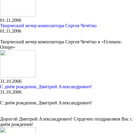
01.11.2006
Творческий вечер композитора Сергея Чечётко
01.11.2006
Творческий вечер композитора Сергея Чечётко в «Геликон-
Опере»
31.10.2006
C днём рождения, Дмитрий Александрович!
31.10.2006
C днём рождения, Дмитрий Александрович!
Дорогой Дмитрий Александрович! Сердечно поздравляем Вас с
днём рождения!