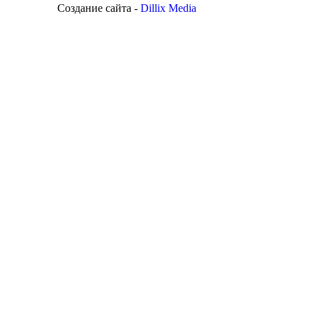
Создание сайта -
Dillix Media