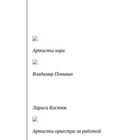
Артисты хора
Владимир Понькин
Лариса Костюк
Артисты оркестра за работой