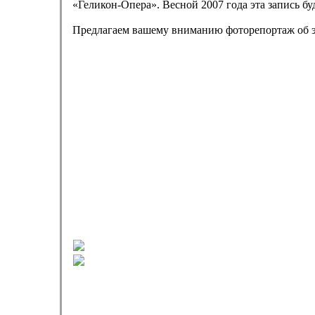
«Геликон-Опера». Весной 2007 года эта запись бу
Предлагаем вашему вниманию фоторепортаж об э