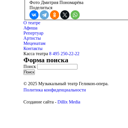
Фото Дмитрия Пономарёва
Поделиться
О театре
Афиша
Репертуар
Артисты
Меценатам
Контакты
Касса театра
8 495 250-22-22
Форма поиска
Поиск
© 2025 Музыкальный театр Геликон-опера.
Политика конфиденциальности
Создание сайта -
Dillix Media