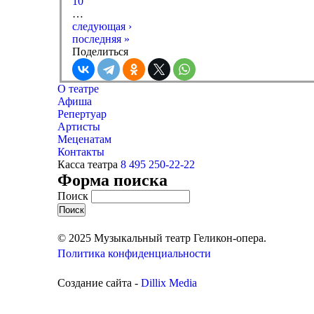
10
…
следующая ›
последняя »
Поделиться
О театре
Афиша
Репертуар
Артисты
Меценатам
Контакты
Касса театра
8 495 250-22-22
Форма поиска
Поиск
© 2025 Музыкальный театр Геликон-опера.
Политика конфиденциальности
Создание сайта -
Dillix Media