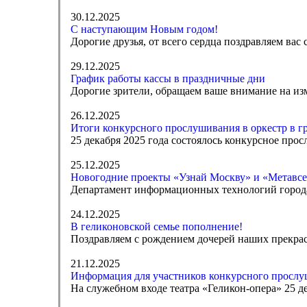
30.12.2025
С наступающим Новым годом!
Дорогие друзья, от всего сердца поздравляем вас
29.12.2025
График работы кассы в праздничные дни
Дорогие зрители, обращаем ваше внимание на изм
26.12.2025
Итоги конкурсного прослушивания в оркестр в г
25 декабря 2025 года состоялось конкурсное прос
25.12.2025
Новогодние проекты «Узнай Москву» и «Метавсе
Департамент информационных технологий город
24.12.2025
В геликоновской семье пополнение!
Поздравляем с рождением дочерей наших прекра
21.12.2025
Информация для участников конкурсного прослуш
На служебном входе театра «Геликон-опера» 25 дек