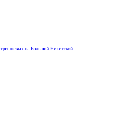
Стрешневых на Большой Никитской