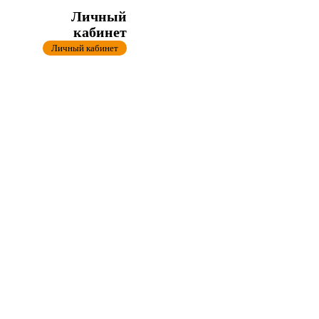
Личный
кабинет
Личный кабинет