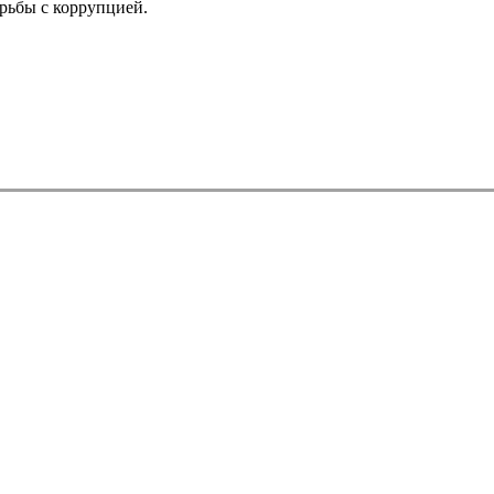
рьбы с коррупцией.