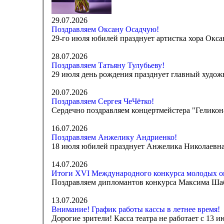
29.07.2026
Поздравляем Оксану Осадчую!
29-го июля юбилей празднует артистка хора Окса
28.07.2026
Поздравляем Татьяну Тулубьеву!
29 июля день рождения празднует главный худож
20.07.2026
Поздравляем Сергея ЧеЧётко!
Сердечно поздравляем концертмейстера "Геликон-
16.07.2026
Поздравляем Анжелику Андриенко!
18 июля юбилей празднует Анжелика Николаевна 
14.07.2026
Итоги XVI Международного конкурса молодых о
Поздравляем дипломантов конкурса Максима Ша
13.07.2026
Внимание! График работы кассы в летнее время!
Дорогие зрители! Касса театра не работает с 13 