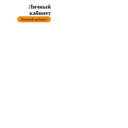
Личный
кабинет
Личный кабинет