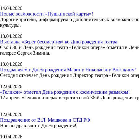
14.04.2026
Новые возможности «Пушкинской карты»!
Дорогие зрители, информируем о дополнительных возможностя
культуры.
13.04.2026
Выставка «Берег бессмертия» ко Дню рождения театра
Свой 36-й День рождения театр «Геликон-опера» отметил в Ден
галерее Сергея Зимина.
13.04.2026
Поздравляем с Днем рождения Марину Николаевну Вожакину!
Сегодня отмечает День рождения Директор театра «Геликон-оп
12.04.2026
«Геликон» отметил День рождения с космическим размахом!
12 апреля «Геликон-опера» встретил свой 36-й День рождения г
12.04.2026
Поздравление от В.Л. Машкова и СТД РФ
Нас поздравляют с Днем рождения!
10.04.2026