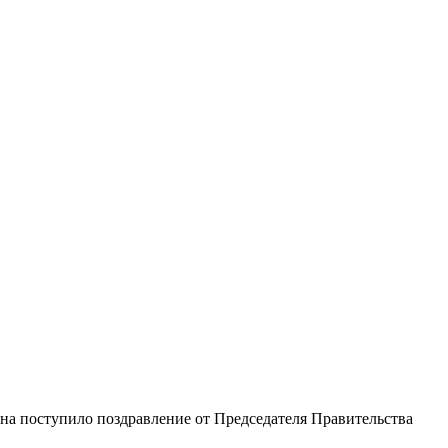
ана поступило поздравление от Председателя Правительства