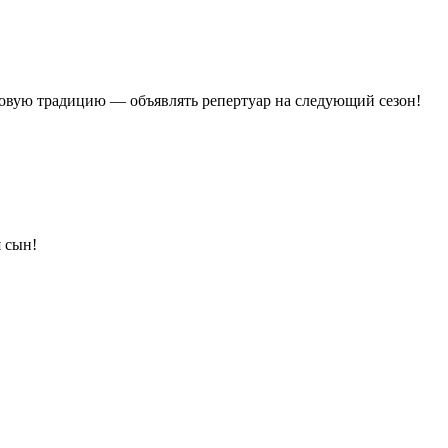
 новую традицию — объявлять репертуар на следующий сезон!
 сын!