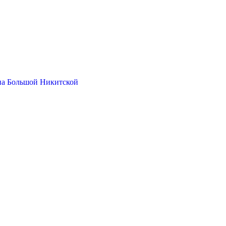
на Большой Никитской