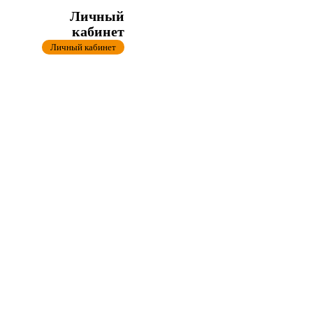
Личный
кабинет
Личный кабинет