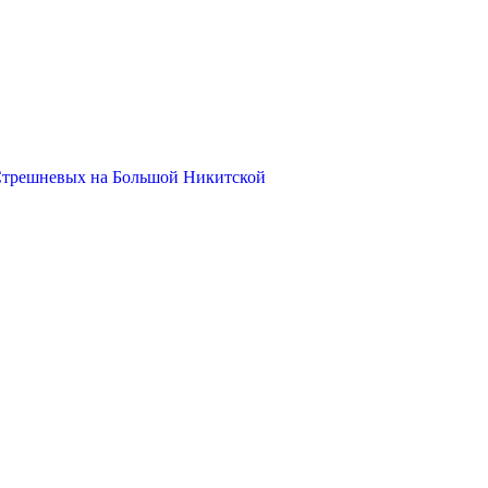
Стрешневых на Большой Никитской