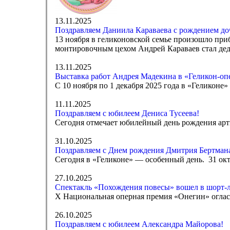
13.11.2025
Поздравляем Даниила Караваева с рождением до
13 ноября в геликоновской семье произошло приб
монтировочным цехом Андрей Караваев стал де
13.11.2025
Выставка работ Андрея Мадекина в «Геликон-оп
С 10 ноября по 1 декабря 2025 года в «Геликон
11.11.2025
Поздравляем с юбилеем Дениса Тусеева!
Сегодня отмечает юбилейный день рождения арт
31.10.2025
Поздравляем с Днем рождения Дмитрия Бертман
Сегодня в «Геликоне» — особенный день. 31 окт
27.10.2025
Спектакль «Похождения повесы» вошел в шорт-
Х Национальная оперная премия «Онегин» оглас
26.10.2025
Поздравляем с юбилеем Александра Майорова!