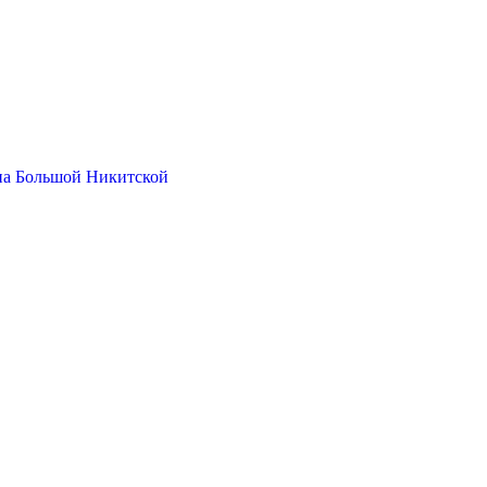
на Большой Никитской