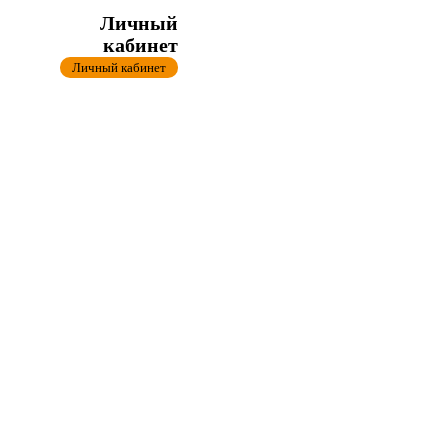
Личный
кабинет
Личный кабинет