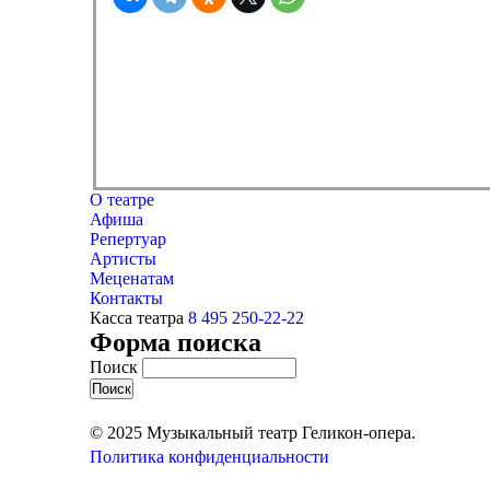
О театре
Афиша
Репертуар
Артисты
Меценатам
Контакты
Касса театра
8 495 250-22-22
Форма поиска
Поиск
© 2025 Музыкальный театр Геликон-опера.
Политика конфиденциальности