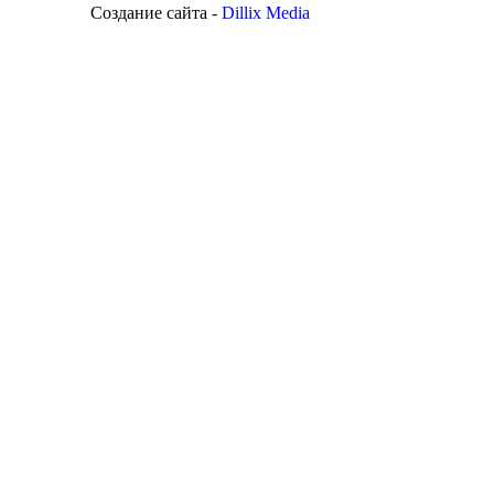
Создание сайта -
Dillix Media