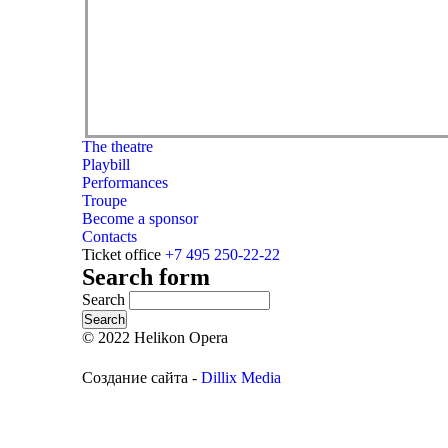
The theatre
Playbill
Performances
Troupe
Become a sponsor
Contacts
Ticket office
+7 495 250-22-22
Search form
Search
© 2022 Helikon Opera
Создание сайта -
Dillix Media