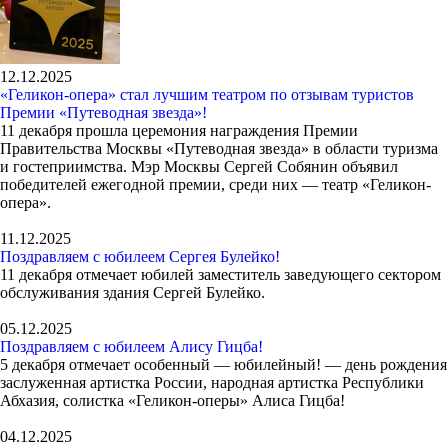
12.12.2025
«Геликон-опера» стал лучшим театром по отзывам туристов
Премии «Путеводная звезда»!
11 декабря прошла церемония награждения Премии
Правительства Москвы «Путеводная звезда» в области туризма
и гостеприимства. Мэр Москвы Сергей Собянин объявил
победителей ежегодной премии, среди них — театр «Геликон-
опера».
11.12.2025
Поздравляем с юбилеем Сергея Булейко!
11 декабря отмечает юбилей заместитель заведующего сектором
обслуживания здания Сергей Булейко.
05.12.2025
Поздравляем с юбилеем Алису Гицба!
5 декабря отмечает особенный — юбилейный! — день рождения
заслуженная артистка России, народная артистка Республики
Абхазия, солистка «Геликон-оперы» Алиса Гицба!
04.12.2025