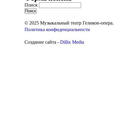
Поиск
© 2025 Музыкальный театр Геликон-опера.
Политика конфиденциальности
Создание сайта -
Dillix Media