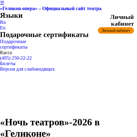
☰
«Геликон-опера» – Официальный сайт театра
Языки
Личный
Ru
кабинет
En
Личный кабинет
Подарочные сертификаты
Подарочные
сертификаты
Касса
(495) 250-22-22
Билеты
Версия для слабовидящих
«Ночь театров»-2026 в
«Геликоне»