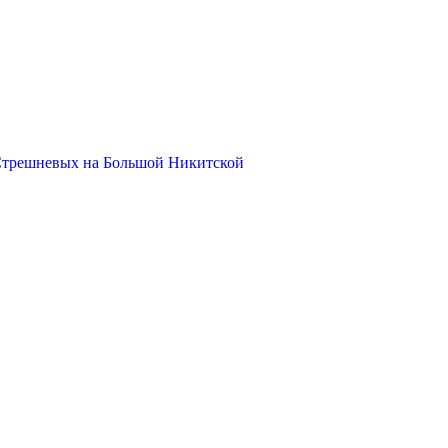
Стрешневых на Большой Никитской