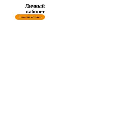
Личный
кабинет
Личный кабинет