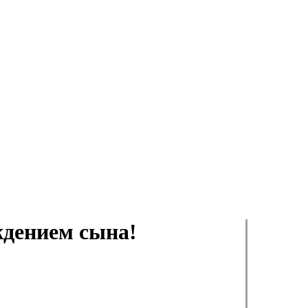
ждением сына!