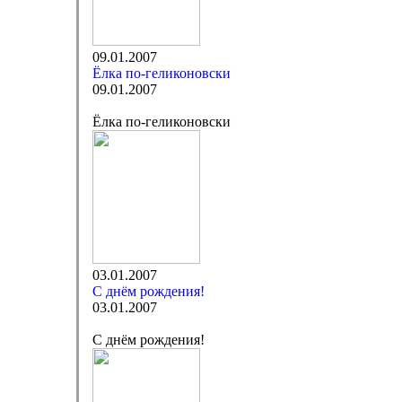
09.01.2007
Ёлка по-геликоновски
09.01.2007
Ёлка по-геликоновски
03.01.2007
С днём рождения!
03.01.2007
С днём рождения!