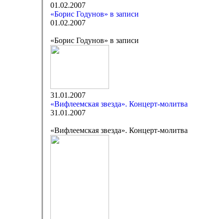
01.02.2007
«Борис Годунов» в записи
01.02.2007
«Борис Годунов» в записи
31.01.2007
«Вифлеемская звезда». Концерт-молитва
31.01.2007
«Вифлеемская звезда». Концерт-молитва