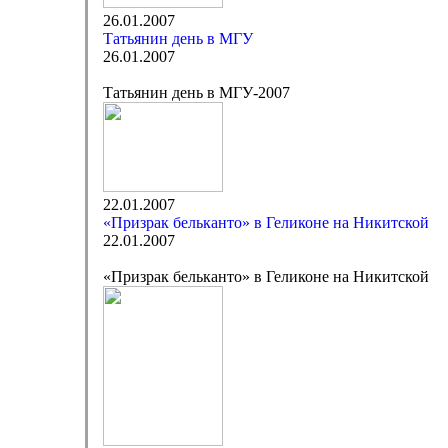
26.01.2007
Татьянин день в МГУ
26.01.2007
Татьянин день в МГУ-2007
22.01.2007
«Призрак бельканто» в Геликоне на Никитской
22.01.2007
«Призрак бельканто» в Геликоне на Никитской