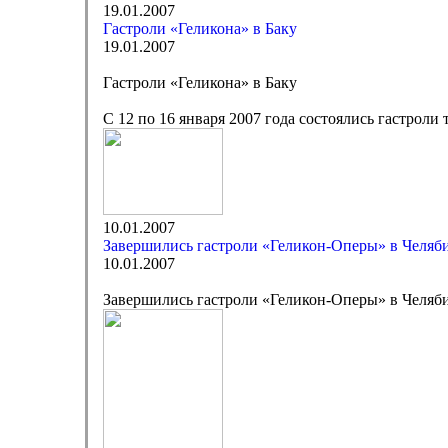
19.01.2007
Гастроли «Геликона» в Баку
19.01.2007
Гастроли «Геликона» в Баку
С 12 по 16 января 2007 года состоялись гастроли
10.01.2007
Завершились гастроли «Геликон-Оперы» в Челяб
10.01.2007
Завершились гастроли «Геликон-Оперы» в Челяб