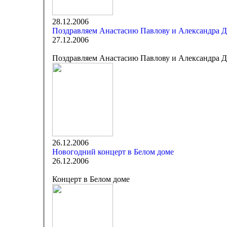
28.12.2006
Поздравляем Анастасию Павлову и Александра Д
27.12.2006
Поздравляем Анастасию Павлову и Александра Д
26.12.2006
Новогодний концерт в Белом доме
26.12.2006
Концерт в Белом доме