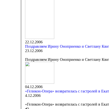
22.12.2006
Поздравляем Ирину Оноприенко и Светлану Кви
23.12.2006
Поздравляем Ирину Оноприенко и Светлану Кви
04.12.2006
«Геликон-Опера» возвратилась с гастролей в Ека
4.12.2006
«Геликон-Опера» возвратилась с гастролей в Ека