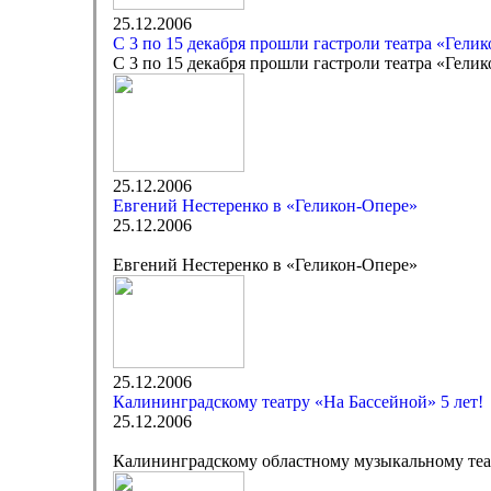
25.12.2006
С 3 по 15 декабря прошли гастроли театра «Гели
С 3 по 15 декабря прошли гастроли театра «Гели
25.12.2006
Евгений Нестеренко в «Геликон-Опере»
25.12.2006
Евгений Нестеренко в «Геликон-Опере»
25.12.2006
Калининградскому театру «На Бассейной» 5 лет!
25.12.2006
Калининградскому областному музыкальному теат