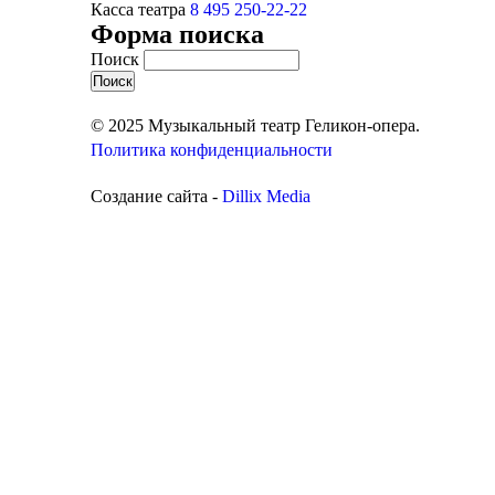
Касса театра
8 495 250-22-22
Форма поиска
Поиск
© 2025 Музыкальный театр Геликон-опера.
Политика конфиденциальности
Создание сайта -
Dillix Media