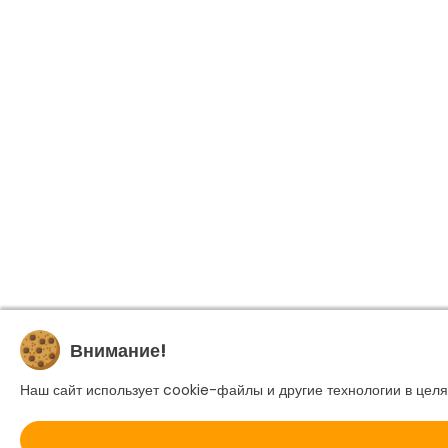
Внимание!
Наш сайт использует cookie-файлы и другие технологии в целя