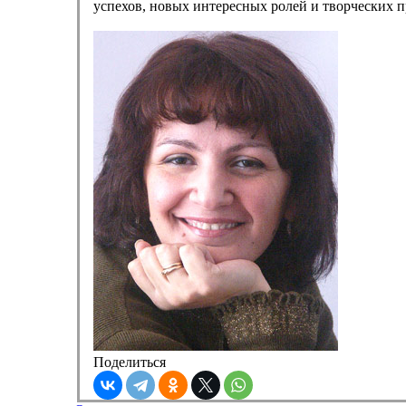
успехов, новых интересных ролей и творческих п
Поделиться