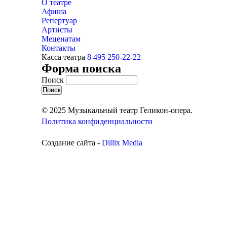
О театре
Афиша
Репертуар
Артисты
Меценатам
Контакты
Касса театра
8 495 250-22-22
Форма поиска
Поиск
© 2025 Музыкальный театр Геликон-опера.
Политика конфиденциальности
Создание сайта -
Dillix Media