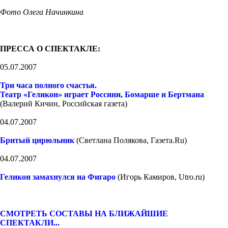
Фото Олега Начинкина
ПРЕССА О СПЕКТАКЛЕ:
05.07.2007
Три часа полного счастья.
Театр «Геликон» играет Россини, Бомарше и Бертмана
(Валерий Кичин, Российская газета)
04.07.2007
Бритый цирюльник
(Светлана Полякова, Газета.Ru)
04.07.2007
Геликон замахнулся на Фигаро
(Игорь Камиров, Utro.ru)
СМОТРЕТЬ СОСТАВЫ НА БЛИЖАЙШИЕ
СПЕКТАКЛИ...