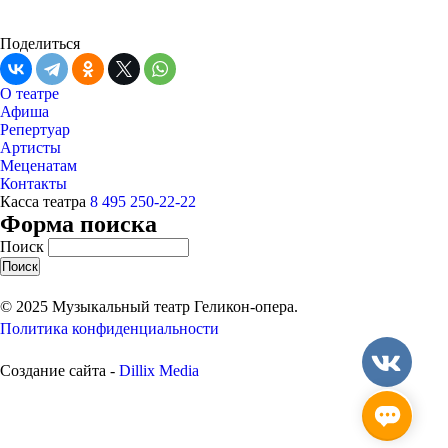
Поделиться
О театре
Афиша
Репертуар
Артисты
Меценатам
Контакты
Касса театра
8 495 250-22-22
Форма поиска
Поиск
© 2025 Музыкальный театр Геликон-опера.
Политика конфиденциальности
Создание сайта -
Dillix Media