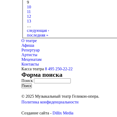
9
10
11
12
13
…
следующая ›
последняя »
О театре
Афиша
Репертуар
Артисты
Меценатам
Контакты
Касса театра
8 495 250-22-22
Форма поиска
Поиск
© 2025 Музыкальный театр Геликон-опера.
Политика конфиденциальности
Создание сайта -
Dillix Media