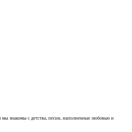
и мы знакомы с детства, песни, наполненные любовью и