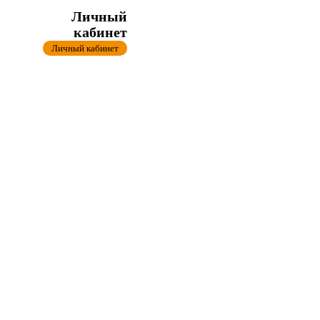
Личный
кабинет
Личный кабинет