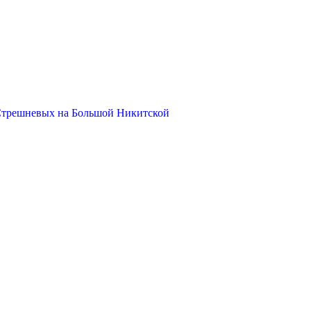
Стрешневых на Большой Никитской