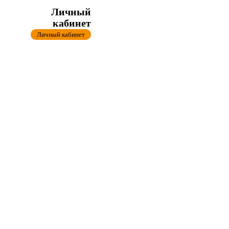
Личный
кабинет
Личный кабинет