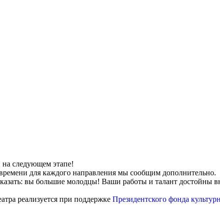
и на следующем этапе!
 времени для каждого направления мы сообщим дополнительно.
 сказать: вы большие молодцы! Ваши работы и талант достойны в
атра реализуется при поддержке
Президентского фонда культур