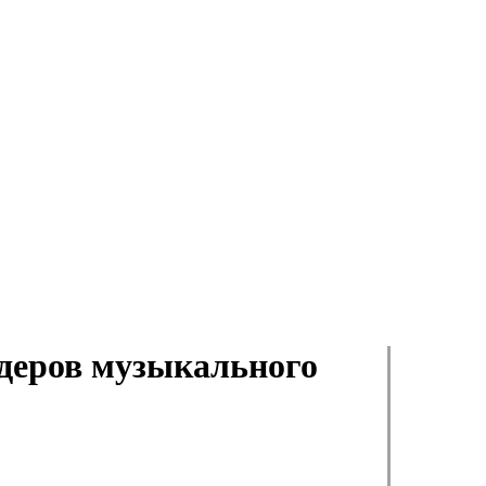
идеров музыкального