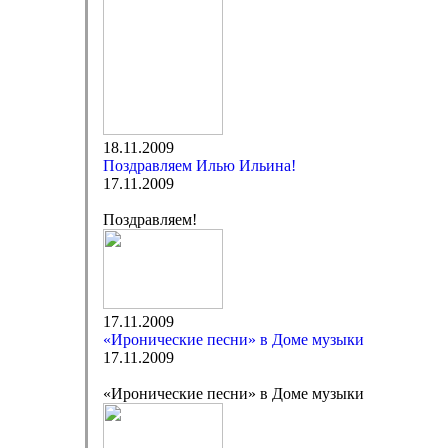
18.11.2009
Поздравляем Илью Ильина!
17.11.2009
Поздравляем!
17.11.2009
«Иронические песни» в Доме музыки
17.11.2009
«Иронические песни» в Доме музыки