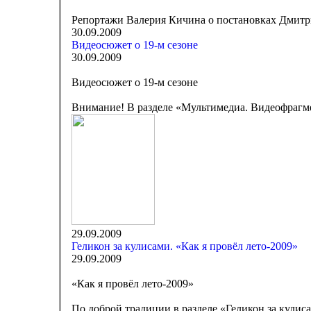
Репортажи Валерия Кичина о постановках Дмитр
30.09.2009
Видеосюжет о 19-м сезоне
30.09.2009
Видеосюжет о 19-м сезоне
Внимание! В разделе «Мультимедиа. Видеофрагм
29.09.2009
Геликон за кулисами. «Как я провёл лето-2009»
29.09.2009
«Как я провёл лето-2009»
По доброй традиции в разделе «Геликон за кулис