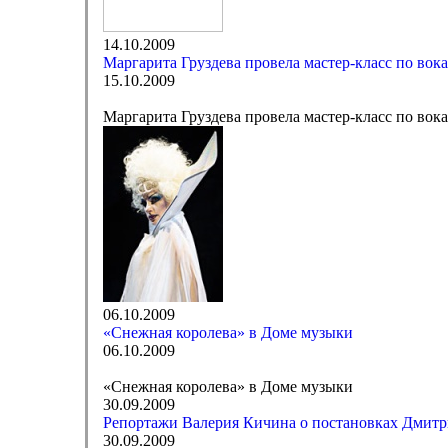
14.10.2009
Маргарита Груздева провела мастер-класс по вок
15.10.2009
Маргарита Груздева провела мастер-класс по вок
06.10.2009
«Снежная королева» в Доме музыки
06.10.2009
«Снежная королева» в Доме музыки
30.09.2009
Репортажи Валерия Кичина о постановках Дмитр
30.09.2009