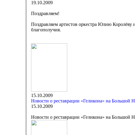
19.10.2009
Поздравляем!
Поздравляем артистов оркестра Юлию Королёву и
благополучия.
15.10.2009
Новости о реставрации «Геликона» на Большой 
15.10.2009
Новости о реставрации «Геликона» на Большой 