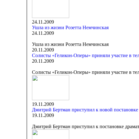
24.11.2009
Ушла из жизни Розетта Немчинская
24.11.2009
Ушла из жизни Розетта Немчинская
20.11.2009
Солисты «Геликон-Оперы» приняли участие в те
20.11.2009
Солисты «Геликон-Оперы» приняли участие в те
19.11.2009
Дмитрий Бертман приступил к новой постановке
19.11.2009
Дмитрий Бертман приступил к постановке драмат