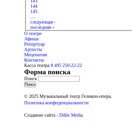
143
144
145
…
следующая ›
последняя »
О театре
Афиша
Репертуар
Артисты
Меценатам
Контакты
Касса театра
8 495 250-22-22
Форма поиска
Поиск
© 2025 Музыкальный театр Геликон-опера.
Политика конфиденциальности
Создание сайта -
Dillix Media