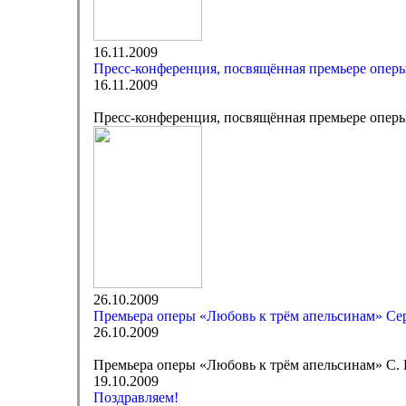
16.11.2009
Пресс-конференция, посвящённая премьере опер
16.11.2009
Пресс-конференция, посвящённая премьере опер
26.10.2009
Премьера оперы «Любовь к трём апельсинам» Се
26.10.2009
Премьера оперы «Любовь к трём апельсинам» С.
19.10.2009
Поздравляем!