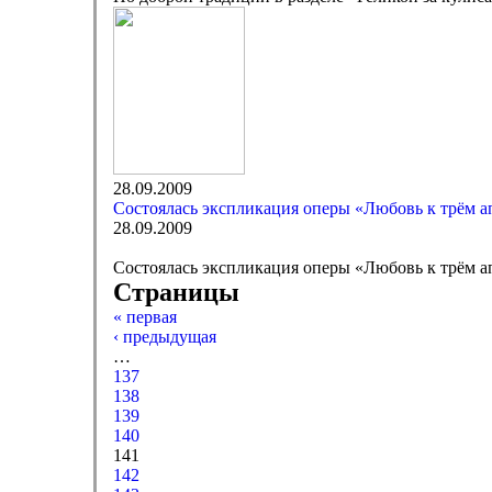
28.09.2009
Состоялась экспликация оперы «Любовь к трём 
28.09.2009
Состоялась экспликация оперы «Любовь к трём 
Страницы
« первая
‹ предыдущая
…
137
138
139
140
141
142