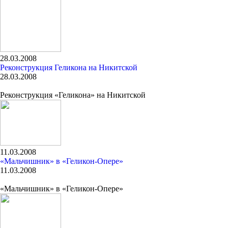
28.03.2008
Реконструкция Геликона на Никитской
28.03.2008
Реконструкция «Геликона» на Никитской
11.03.2008
«Мальчишник» в «Геликон-Опере»
11.03.2008
«Мальчишник» в «Геликон-Опере»