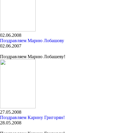
02.06.2008
Поздравляем Марию Лобашову
02.06.2007
Поздравляем Марию Лобашеву!
27.05.2008
Поздравляем Карину Григорян!
28.05.2008