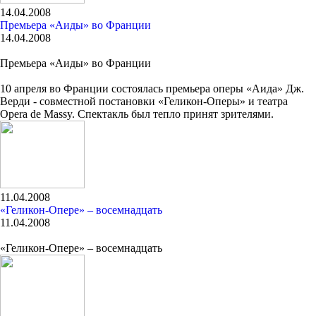
14.04.2008
Премьера «Аиды» во Франции
14.04.2008
Премьера «Аиды» во Франции
10 апреля во Франции состоялась премьера оперы «Аида» Дж.
Верди - совместной постановки «Геликон-Оперы» и театра
Opera de Massy. Спектакль был тепло принят зрителями.
11.04.2008
«Геликон-Опере» – восемнадцать
11.04.2008
«Геликон-Опере» – восемнадцать