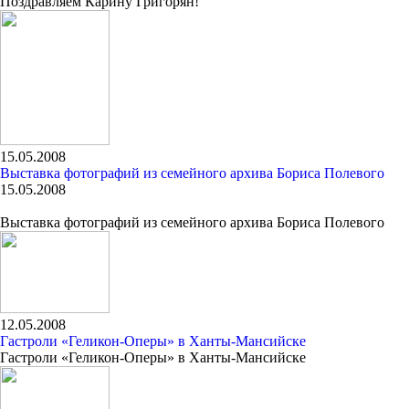
Поздравляем Карину Григорян!
15.05.2008
Выставка фотографий из семейного архива Бориса Полевого
15.05.2008
Выставка фотографий из семейного архива Бориса Полевого
12.05.2008
Гастроли «Геликон-Оперы» в Ханты-Мансийске
Гастроли «Геликон-Оперы» в Ханты-Мансийске