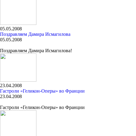
05.05.2008
Поздравляем Дамира Исмагилова
05.05.2008
Поздравляем Дамира Исмагилова!
23.04.2008
Гастроли «Геликон-Оперы» во Франции
23.04.2008
Гастроли «Геликон-Оперы» во Франции