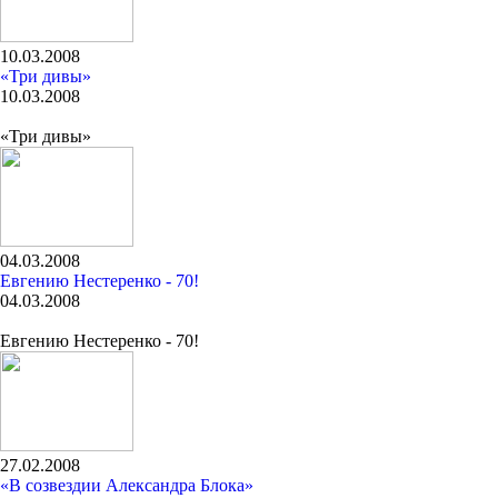
10.03.2008
«Три дивы»
10.03.2008
«Три дивы»
04.03.2008
Евгению Нестеренко - 70!
04.03.2008
Евгению Нестеренко - 70!
27.02.2008
«В созвездии Александра Блока»