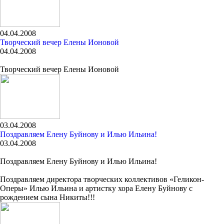
04.04.2008
Творческий вечер Елены Ионовой
04.04.2008
Творческий вечер Елены Ионовой
03.04.2008
Поздравляем Елену Буйнову и Илью Ильина!
03.04.2008
Поздравляем Елену Буйнову и Илью Ильина!
Поздравляем директора творческих коллективов «Геликон-
Оперы» Илью Ильина и артистку хора Елену Буйнову с
рождением сына Никиты!!!