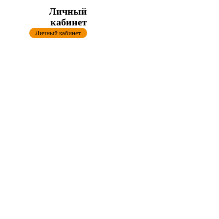
Личный
кабинет
Личный кабинет