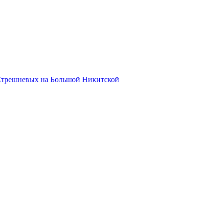
Стрешневых на Большой Никитской