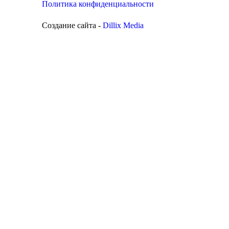
Политика конфиденциальности
Создание сайта -
Dillix Media