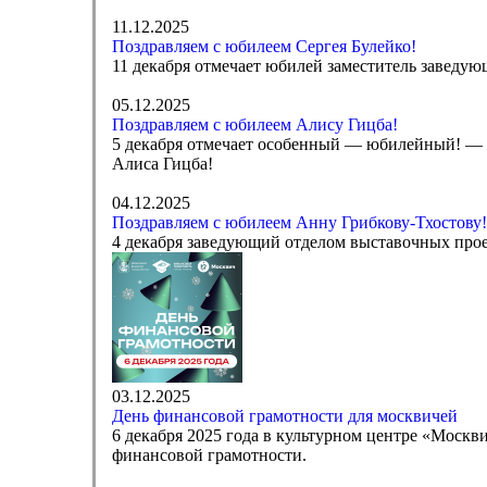
11.12.2025
Поздравляем с юбилеем Сергея Булейко!
11 декабря отмечает юбилей заместитель заведую
05.12.2025
Поздравляем с юбилеем Алису Гицба!
5 декабря отмечает особенный — юбилейный! — д
Алиса Гицба!
04.12.2025
Поздравляем с юбилеем Анну Грибкову-Тхостову!
4 декабря заведующий отделом выставочных прое
03.12.2025
День финансовой грамотности для москвичей
6 декабря 2025 года в культурном центре «Москв
финансовой грамотности.