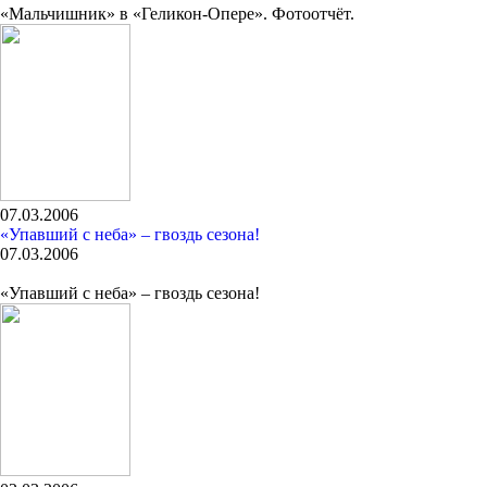
«Мальчишник» в «Геликон-Опере». Фотоотчёт.
07.03.2006
«Упавший с неба» – гвоздь сезона!
07.03.2006
«Упавший с неба» – гвоздь сезона!