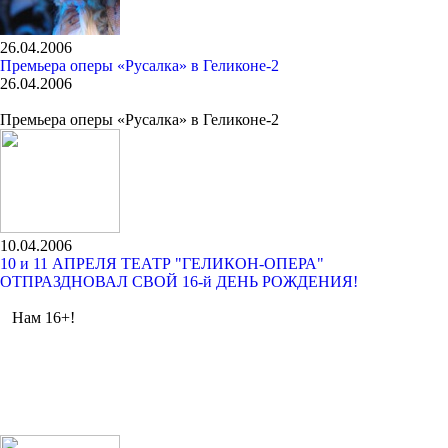
26.04.2006
Премьера оперы «Русалка» в Геликоне-2
26.04.2006
Премьера оперы «Русалка» в Геликоне-2
10.04.2006
10 и 11 АПРЕЛЯ ТЕАТР "ГЕЛИКОН-ОПЕРА"
ОТПРАЗДНОВАЛ СВОЙ 16-й ДЕНЬ РОЖДЕНИЯ!
Нам 16+!