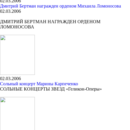
02.03.2006
Дмитрий Бертман награжден орденом Михаила Ломоносова
02.03.2006
ДМИТРИЙ БЕРТМАН НАГРАЖДЕН ОРДЕНОМ
ЛОМОНОСОВА
02.03.2006
Сольный концерт Марины Карпеченко
СОЛЬНЫЕ КОНЦЕРТЫ ЗВЕЗД «Геликон-Оперы»