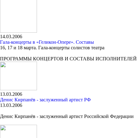
14.03.2006
Гала-концерты в «Геликон-Опере». Составы
16, 17 и 18 марта. Гала-концерты солистов театра
ПРОГРАММЫ КОНЦЕРТОВ И СОСТАВЫ ИСПОЛНИТЕЛЕЙ
13.03.2006
Денис Кирпанёв - заслуженный артист РФ
13.03.2006
Денис Кирпанёв - заслуженный артист Российской Федерации