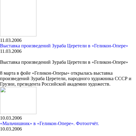
11.03.2006
Выставка произведений Зураба Церетели в «Геликон-Опере»
11.03.2006
Выставка произведений Зураба Церетели в «Геликон-Опере»
8 марта в фойе «Геликон-Оперы» открылась выставка
произведений Зураба Церетели, народного художника СССР и
Грузии, президента Российской академии художеств.
10.03.2006
«Мальчишник» в «Геликон-Опере». Фотоотчёт.
10.03.2006