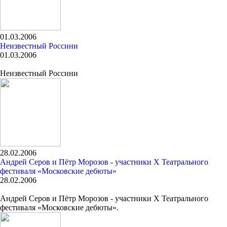
01.03.2006
Неизвестный Россини
01.03.2006
Неизвестный Россини
28.02.2006
Андрей Серов и Пётр Морозов - участники X Театрального
фестиваля «Московские дебюты»
28.02.2006
Андрей Серов и Пётр Морозов - участники X Театрального
фестиваля «Московские дебюты».