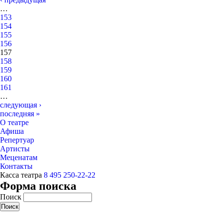
…
153
154
155
156
157
158
159
160
161
…
следующая ›
последняя »
О театре
Афиша
Репертуар
Артисты
Меценатам
Контакты
Касса театра
8 495 250-22-22
Форма поиска
Поиск