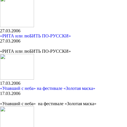
27.03.2006
«РИТА или люБИТЬ ПО-РУССКИ»
27.03.2006
«РИТА или люБИТЬ ПО-РУССКИ»
17.03.2006
«Упавший с неба» на фестивале «Золотая маска»
17.03.2006
«Упавший с неба» на фестивале «Золотая маска»